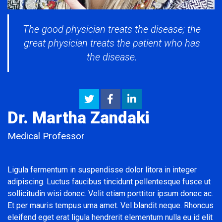
The good physician treats the disease; the
great physician treats the patient who has
the disease.
Dr. Martha Zandaki
Medical Professor
Ligula fermentum in suspendisse dolor litora in integer
adipiscing. Luctus faucibus tincidunt pellentesque fusce ut
sollicitudin wisi donec. Velit etiam porttitor ipsum donec ac.
Et per mauris tempus urna amet. Vel blandit neque. Rhoncus
eleifend eget erat ligula hendrerit elementum nulla eu id elit