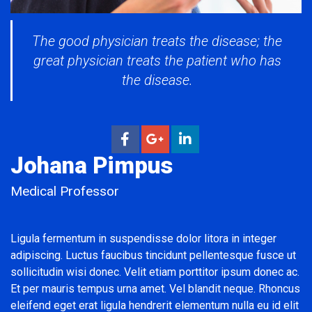
The good physician treats the disease; the
great physician treats the patient who has
the disease.
Johana Pimpus
Medical Professor
Ligula fermentum in suspendisse dolor litora in integer
adipiscing. Luctus faucibus tincidunt pellentesque fusce ut
sollicitudin wisi donec. Velit etiam porttitor ipsum donec ac.
Et per mauris tempus urna amet. Vel blandit neque. Rhoncus
eleifend eget erat ligula hendrerit elementum nulla eu id elit